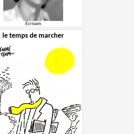
Écrivain
le temps de marcher