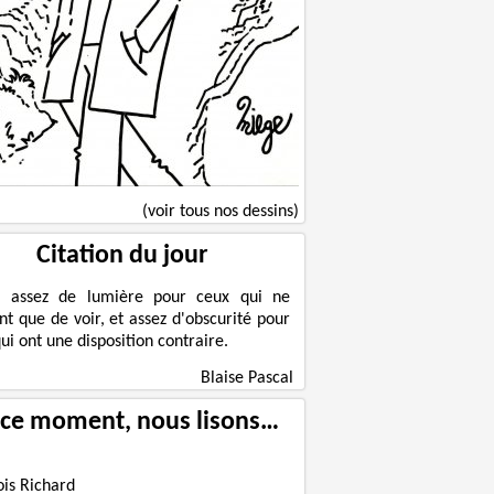
(voir tous nos dessins)
Citation du jour
a assez de lumière pour ceux qui ne
nt que de voir, et assez d'obscurité pour
ui ont une disposition contraire.
Blaise Pascal
 ce moment, nous lisons…
ois Richard