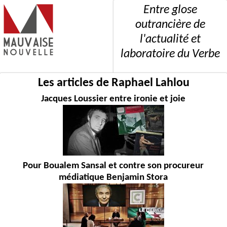
Entre glose
outrancière de
l'actualité et
laboratoire du Verbe
Les articles de Raphael Lahlou
Jacques Loussier entre ironie et joie
Pour Boualem Sansal et contre son procureur
médiatique Benjamin Stora