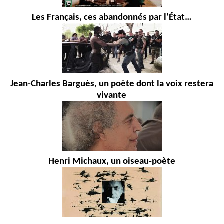
Les Français, ces abandonnés par l’État…
Jean-Charles Barguès, un poète dont la voix restera
vivante
Henri Michaux, un oiseau-poète