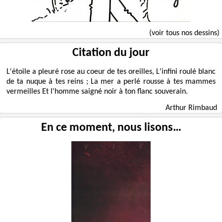
(voir tous nos dessins)
Citation du jour
L'étoile a pleuré rose au coeur de tes oreilles, L'infini roulé blanc
de ta nuque à tes reins ; La mer a perlé rousse à tes mammes
vermeilles Et l'homme saigné noir à ton flanc souverain.
Arthur Rimbaud
En ce moment, nous lisons…