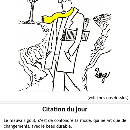
(voir tous nos dessins)
Citation du jour
Le mauvais goût, c'est de confondre la mode, qui ne vit que de
changements, avec le beau durable.