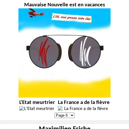
Mauvaise Nouvelle est en vacances
L'Etat meurtrier
La France a de la fièvre