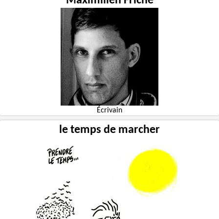
Maximilien Friche
Écrivain
le temps de marcher