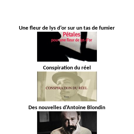
Une fleur de lys d’or sur un tas de fumier
Conspiration du réel
Des nouvelles d’Antoine Blondin