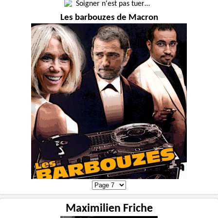
Les barbouzes de Macron
Maximilien Friche