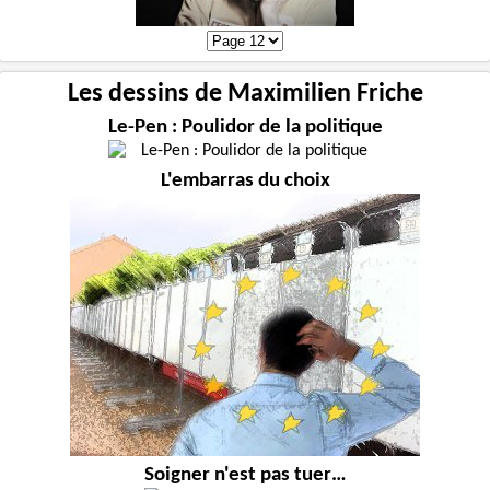
Les dessins de Maximilien Friche
Le-Pen : Poulidor de la politique
L'embarras du choix
Soigner n'est pas tuer…