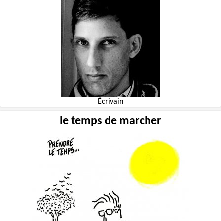
Écrivain
le temps de marcher