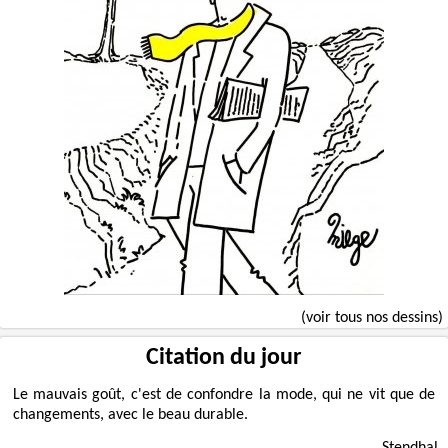
(voir tous nos dessins)
Citation du jour
Le mauvais goût, c'est de confondre la mode, qui ne vit que de
changements, avec le beau durable.