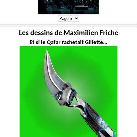
Les dessins de Maximilien Friche
Et si le Qatar rachetait Gillette…