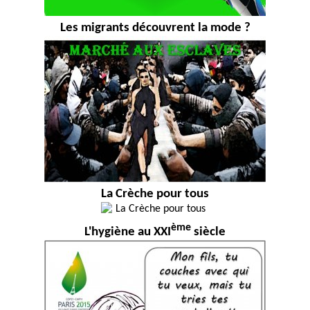
Les migrants découvrent la mode ?
La Crèche pour tous
ème
L'hygiène au XXI
siècle