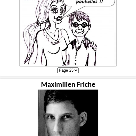
Maximilien Friche