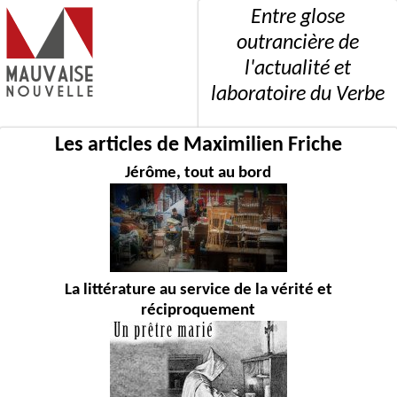
Entre glose
outrancière de
l'actualité et
laboratoire du Verbe
Les articles de Maximilien Friche
Jérôme, tout au bord
La littérature au service de la vérité et
réciproquement