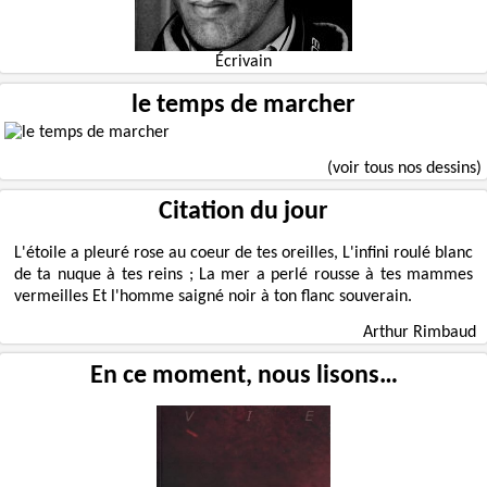
Écrivain
le temps de marcher
(voir tous nos dessins)
Citation du jour
L'étoile a pleuré rose au coeur de tes oreilles, L'infini roulé blanc
de ta nuque à tes reins ; La mer a perlé rousse à tes mammes
vermeilles Et l'homme saigné noir à ton flanc souverain.
Arthur Rimbaud
En ce moment, nous lisons…