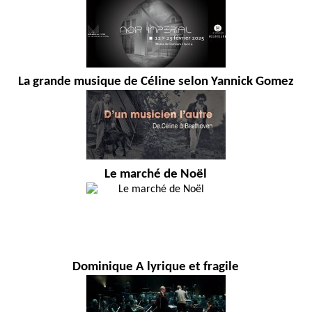
La grande musique de Céline selon Yannick Gomez
Le marché de Noël
Dominique A lyrique et fragile