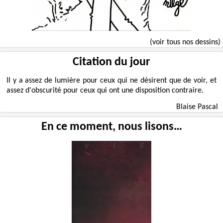
(voir tous nos dessins)
Citation du jour
Il y a assez de lumière pour ceux qui ne désirent que de voir, et
assez d'obscurité pour ceux qui ont une disposition contraire.
Blaise Pascal
En ce moment, nous lisons…