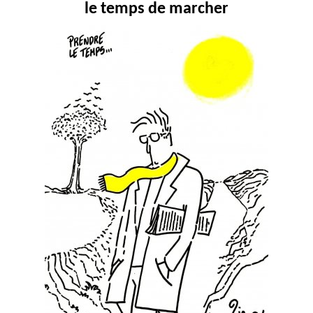
le temps de marcher