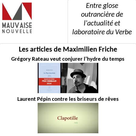
Entre glose
outrancière de
l'actualité et
laboratoire du Verbe
Les articles de Maximilien Friche
Grégory Rateau veut conjurer l’hydre du temps
Laurent Pépin contre les briseurs de rêves