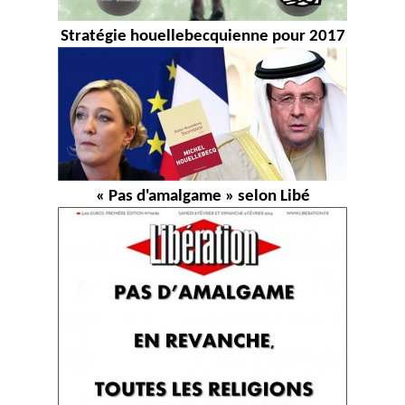
Stratégie houellebecquienne pour 2017
« Pas d'amalgame » selon Libé