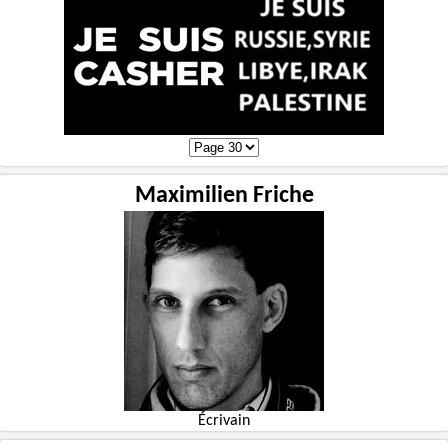
Maximilien Friche
Écrivain