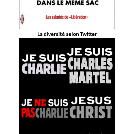
La diversité selon Twitter