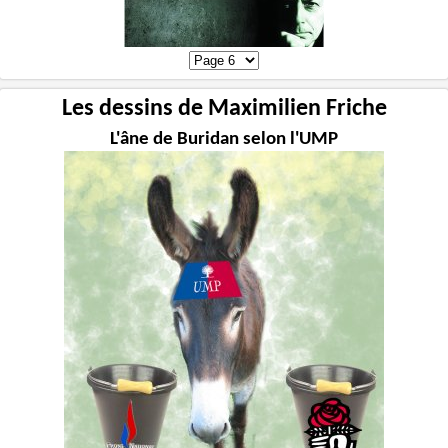
Les dessins de Maximilien Friche
L'âne de Buridan selon l'UMP