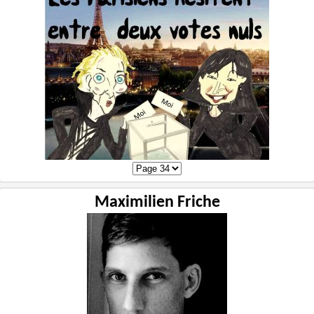
Maximilien Friche