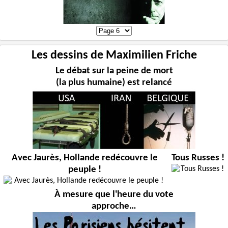
Les dessins de Maximilien Friche
Le débat sur la peine de mort
(la plus humaine) est relancé
Avec Jaurès, Hollande redécouvre le
Tous Russes !
peuple !
À mesure que l'heure du vote
approche…