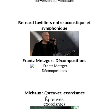
Bernard Lavilliers entre acoustique et
symphonique
Frantz Metzger : Décompositions
Michaux :
Epreuves, exorcismes