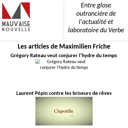
Entre glose
outrancière de
l'actualité et
laboratoire du Verbe
Les articles de Maximilien Friche
Grégory Rateau veut conjurer l’hydre du temps
Laurent Pépin contre les briseurs de rêves