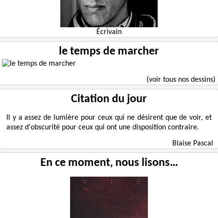
Écrivain
le temps de marcher
(voir tous nos dessins)
Citation du jour
Il y a assez de lumière pour ceux qui ne désirent que de voir, et
assez d'obscurité pour ceux qui ont une disposition contraire.
Blaise Pascal
En ce moment, nous lisons…