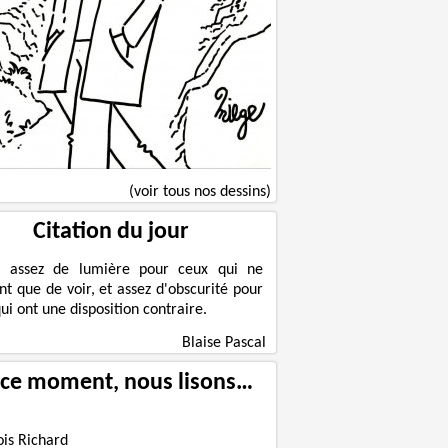
(voir tous nos dessins)
Citation du jour
a assez de lumière pour ceux qui ne
nt que de voir, et assez d'obscurité pour
ui ont une disposition contraire.
Blaise Pascal
 ce moment, nous lisons…
ois Richard