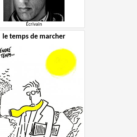
Écrivain
le temps de marcher