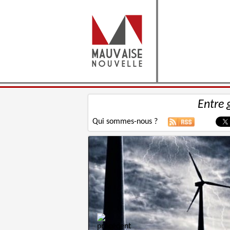
Entre 
Qui sommes-nous ?