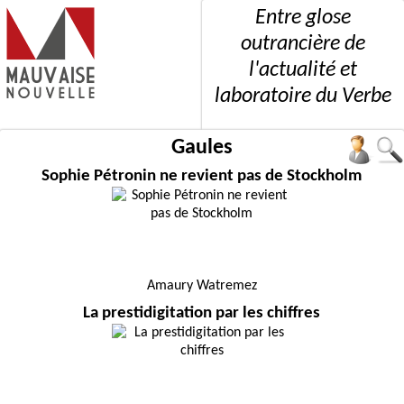
Entre glose
outrancière de
l'actualité et
laboratoire du Verbe
Gaules
Sophie Pétronin ne revient pas de Stockholm
Amaury Watremez
La prestidigitation par les chiffres