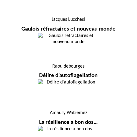
Jacques Lucchesi
Gaulois réfractaires et nouveau monde
Raouldebourges
Délire d'autoflagellation
Amaury Watremez
La résilience a bon dos…