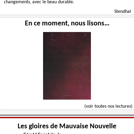
changements, avec le beau durable.
Stendhal
En ce moment, nous lisons…
(voir toutes nos lectures)
Les gloires de Mauvaise Nouvelle