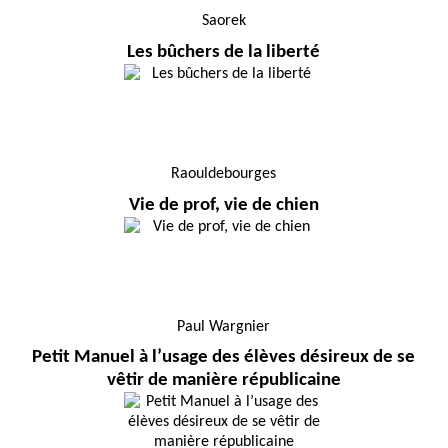
Saorek
Les bûchers de la liberté
Raouldebourges
Vie de prof, vie de chien
Paul Wargnier
Petit Manuel à l’usage des élèves désireux de se
vêtir de manière républicaine