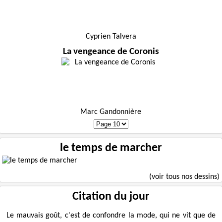
Cyprien Talvera
La vengeance de Coronis
Marc Gandonnière
le temps de marcher
(voir tous nos dessins)
Citation du jour
Le mauvais goût, c'est de confondre la mode, qui ne vit que de