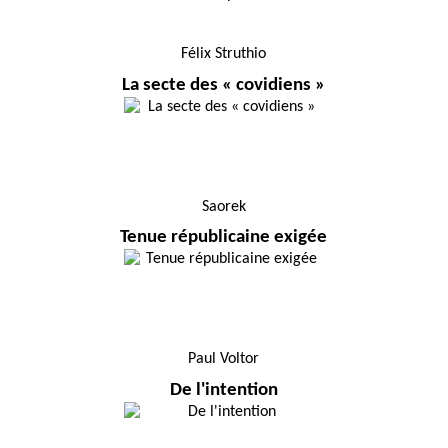
Félix Struthio
La secte des « covidiens »
Saorek
Tenue républicaine exigée
Paul Voltor
De l'intention