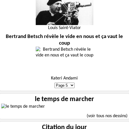
Louis Saint-Viator
Bertrand Betsch révèle le vide en nous et ça vaut le
coup
Kateri Andami
le temps de marcher
(voir tous nos dessins)
Citation du jour