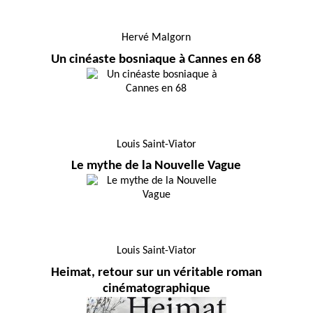
Hervé Malgorn
Un cinéaste bosniaque à Cannes en 68
Louis Saint-Viator
Le mythe de la Nouvelle Vague
Louis Saint-Viator
Heimat, retour sur un véritable roman
cinématographique