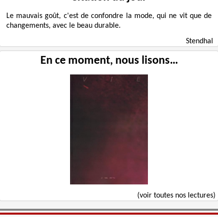
Le mauvais goût, c'est de confondre la mode, qui ne vit que de
changements, avec le beau durable.
Stendhal
En ce moment, nous lisons…
(voir toutes nos lectures)