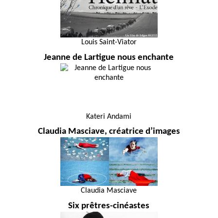
Louis Saint-Viator
Jeanne de Lartigue nous enchante
Kateri Andami
Claudia Masciave, créatrice d’images
Claudia Masciave
Six prêtres-cinéastes