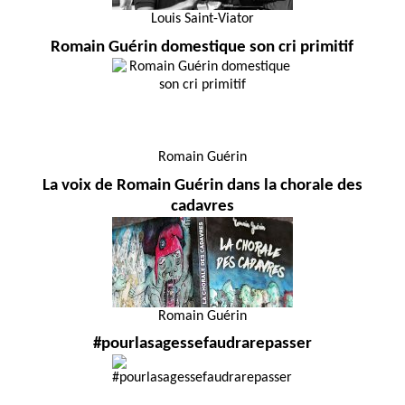
Louis Saint-Viator
Romain Guérin domestique son cri primitif
Romain Guérin
La voix de Romain Guérin dans la chorale des
cadavres
Romain Guérin
#pourlasagessefaudrarepasser