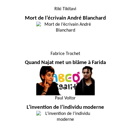
Riki Tikitavi
Mort de l’écrivain André Blanchard
Fabrice Trochet
Quand Najat met un blâme à Farida
Paul Voltor
L’invention de l’individu moderne