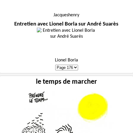
Jacqueshenry
Entretien avec Lionel Borla sur André Suarès
Lionel Borla
le temps de marcher