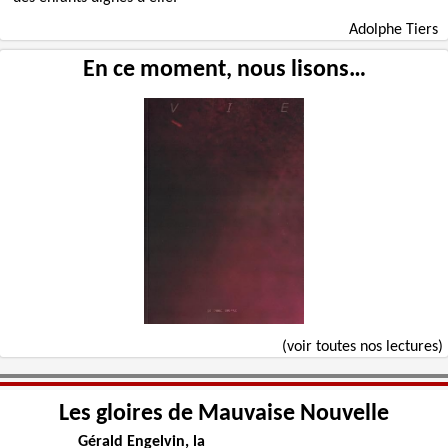
Adolphe Tiers
En ce moment, nous lisons…
(voir toutes nos lectures)
Les gloires de Mauvaise Nouvelle
Gérald Engelvin, la