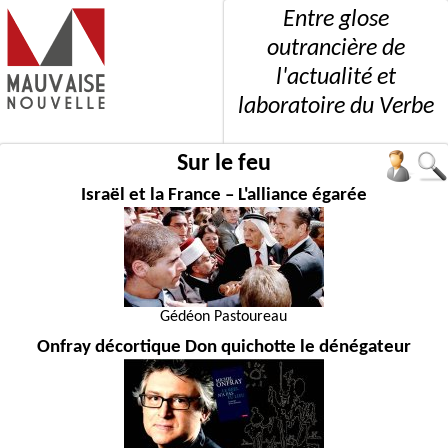
Entre glose
outrancière de
l'actualité et
laboratoire du Verbe
Sur le feu
Israël et la France – L'alliance égarée
Gédéon Pastoureau
Onfray décortique Don quichotte le dénégateur