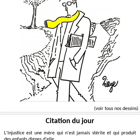
(voir tous nos dessins)
Citation du jour
L'injustice est une mère qui n'est jamais stérile et qui produit
des enfants dignes d'elle.