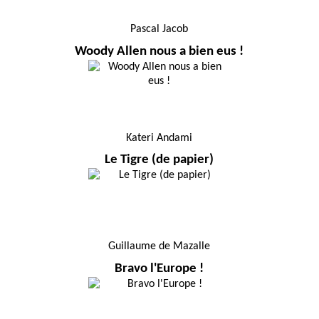
Pascal Jacob
Woody Allen nous a bien eus !
Kateri Andami
Le Tigre (de papier)
Guillaume de Mazalle
Bravo l'Europe !