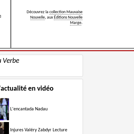
Découvrez la
collection Mauvaise
Nouvelle
, aux
Éditions Nouvelle
Marge
.
u Verbe
'actualité en vidéo
L'encantada Nadau
Injures Valéry Zabdyr Lecture