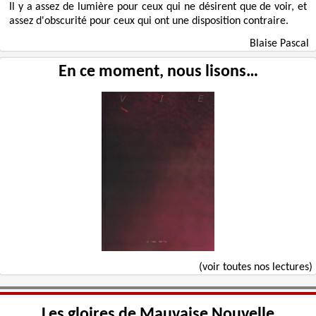
Il y a assez de lumière pour ceux qui ne désirent que de voir, et
assez d'obscurité pour ceux qui ont une disposition contraire.
Blaise Pascal
En ce moment, nous lisons…
(voir toutes nos lectures)
Les gloires de Mauvaise Nouvelle