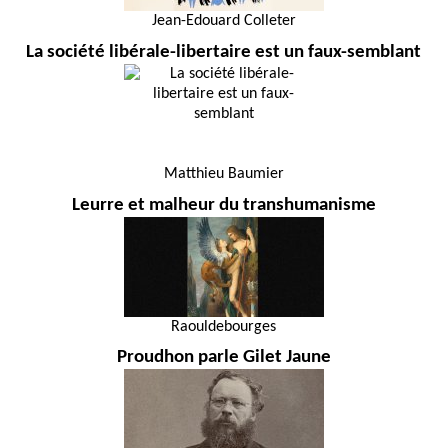
Jean-Edouard Colleter
La société libérale-libertaire est un faux-semblant
Matthieu Baumier
Leurre et malheur du transhumanisme
Raouldebourges
Proudhon parle Gilet Jaune