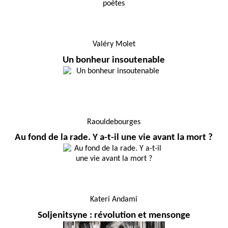
Valéry Molet
Un bonheur insoutenable
Raouldebourges
Au fond de la rade. Y a-t-il une vie avant la mort ?
Kateri Andami
Soljenitsyne : révolution et mensonge