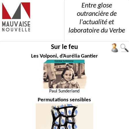
Entre glose
outrancière de
l'actualité et
laboratoire du Verbe
Sur le feu
Les Volponi, d'Aurélia Gantier
Paul Sunderland
Permutations sensibles