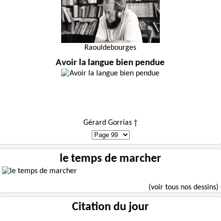
Raouldebourges
Avoir la langue bien pendue
Gérard Gorrias †
le temps de marcher
(voir tous nos dessins)
Citation du jour