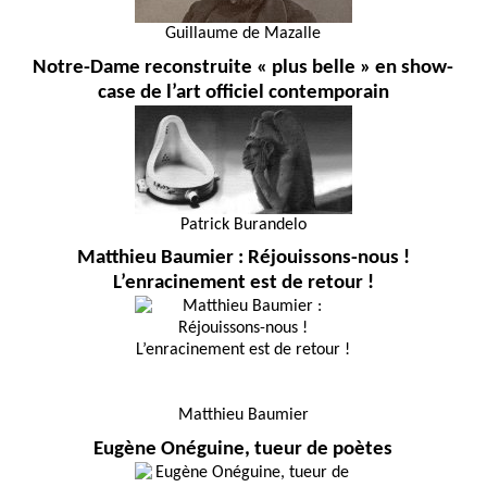
Guillaume de Mazalle
Notre-Dame reconstruite « plus belle » en show-
case de l’art officiel contemporain
Patrick Burandelo
Matthieu Baumier : Réjouissons-nous !
L’enracinement est de retour !
Matthieu Baumier
Eugène Onéguine, tueur de poètes