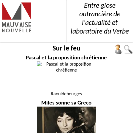
Entre glose
outrancière de
l'actualité et
laboratoire du Verbe
Sur le feu
Pascal et la proposition chrétienne
Raouldebourges
Miles sonne sa Greco