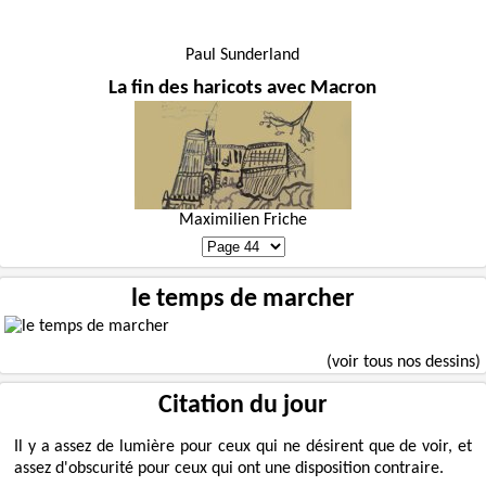
Paul Sunderland
La fin des haricots avec Macron
Maximilien Friche
le temps de marcher
(voir tous nos dessins)
Citation du jour
Il y a assez de lumière pour ceux qui ne désirent que de voir, et
assez d'obscurité pour ceux qui ont une disposition contraire.