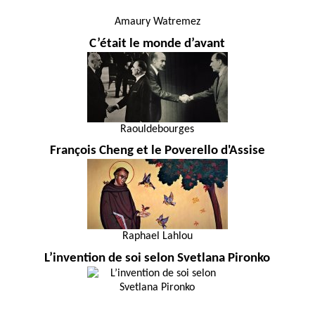
Amaury Watremez
C’était le monde d’avant
Raouldebourges
François Cheng et le Poverello d'Assise
Raphael Lahlou
L’invention de soi selon Svetlana Pironko