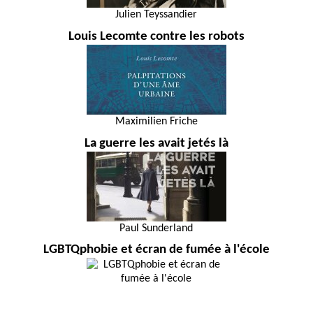
Julien Teyssandier
Louis Lecomte contre les robots
Maximilien Friche
La guerre les avait jetés là
Paul Sunderland
LGBTQphobie et écran de fumée à l'école