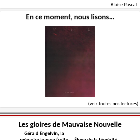
Blaise Pascal
En ce moment, nous lisons…
(voir toutes nos lectures)
Les gloires de Mauvaise Nouvelle
Gérald Engelvin, la