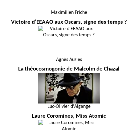
Maximilien Friche
Victoire d’EEAAO aux Oscars, signe des temps ?
Agnès Auzies
La théocosmogonie de Malcolm de Chazal
Luc-Olivier d'Algange
Laure Coromines, Miss Atomic