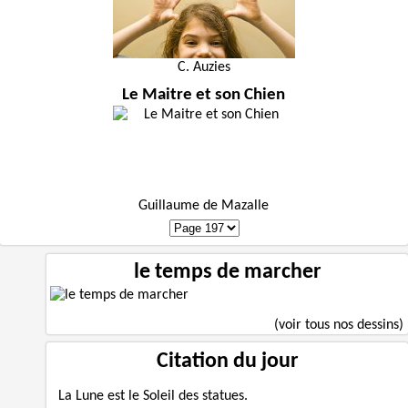
C. Auzies
Le Maitre et son Chien
Guillaume de Mazalle
le temps de marcher
(voir tous nos dessins)
Citation du jour
La Lune est le Soleil des statues.