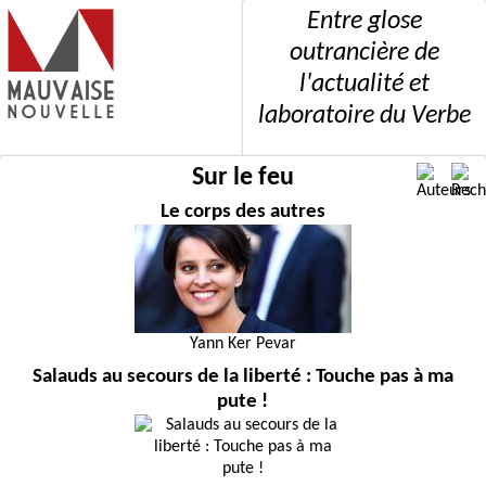
Entre glose
outrancière de
l'actualité et
laboratoire du Verbe
Sur le feu
Le corps des autres
Yann Ker Pevar
Salauds au secours de la liberté : Touche pas à ma
pute !