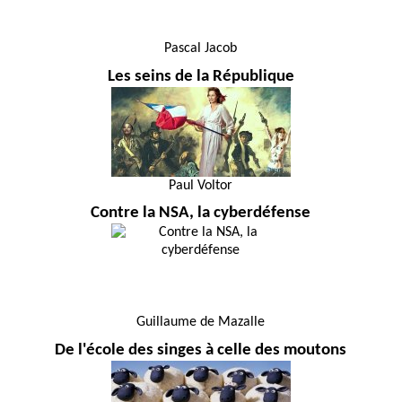
Pascal Jacob
Les seins de la République
Paul Voltor
Contre la NSA, la cyberdéfense
Guillaume de Mazalle
De l'école des singes à celle des moutons