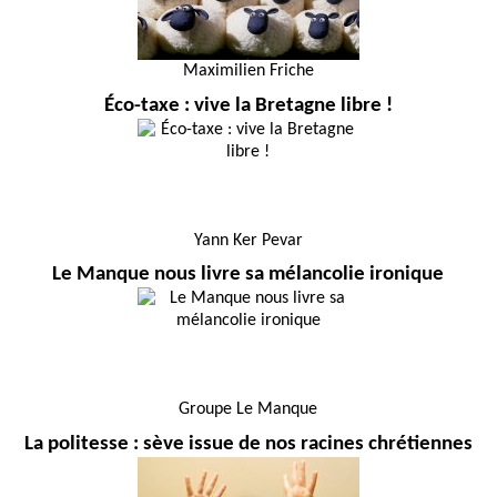
Maximilien Friche
Éco-taxe : vive la Bretagne libre !
Yann Ker Pevar
Le Manque nous livre sa mélancolie ironique
Groupe Le Manque
La politesse : sève issue de nos racines chrétiennes