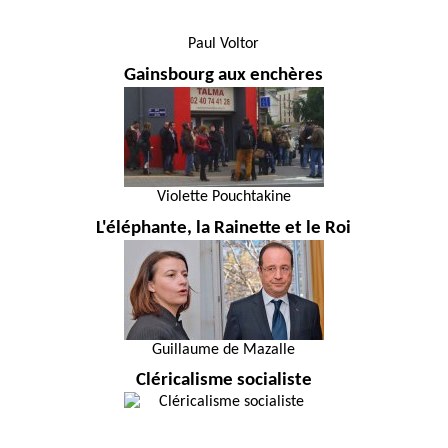
Paul Voltor
Gainsbourg aux enchères
Violette Pouchtakine
L'éléphante, la Rainette et le Roi
Guillaume de Mazalle
Cléricalisme socialiste