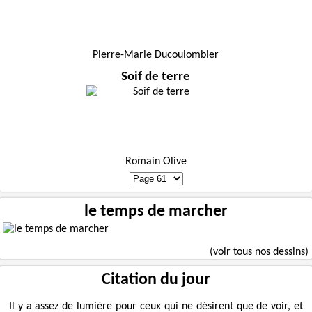
Pierre-Marie Ducoulombier
Soif de terre
Romain Olive
le temps de marcher
(voir tous nos dessins)
Citation du jour
Il y a assez de lumière pour ceux qui ne désirent que de voir, et