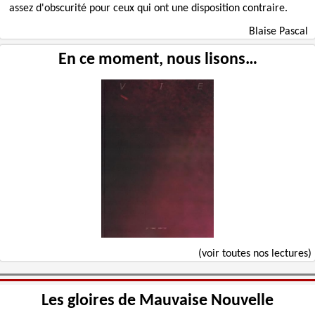
assez d'obscurité pour ceux qui ont une disposition contraire.
Blaise Pascal
En ce moment, nous lisons…
(voir toutes nos lectures)
Les gloires de Mauvaise Nouvelle