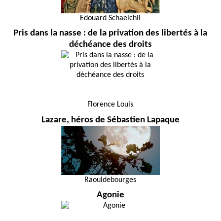
Edouard Schaelchli
Pris dans la nasse : de la privation des libertés à la
déchéance des droits
Florence Louis
Lazare, héros de Sébastien Lapaque
Raouldebourges
Agonie