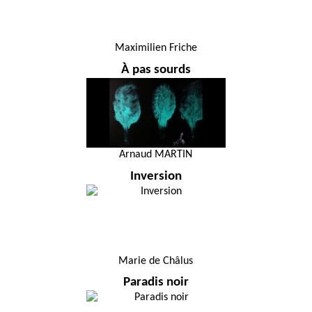
Maximilien Friche
À pas sourds
Arnaud MARTIN
Inversion
Marie de Châlus
Paradis noir