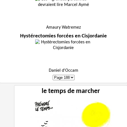
Amaury Watremez
Hystérectomies forcées en Cisjordanie
Daniel d'Occam
le temps de marcher