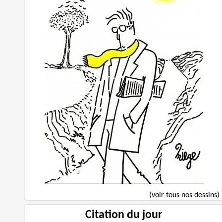
(voir tous nos dessins)
Citation du jour