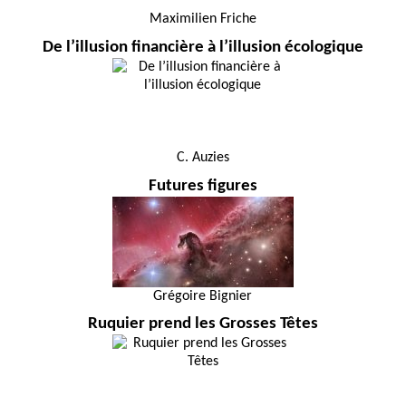
Maximilien Friche
De l’illusion financière à l’illusion écologique
C. Auzies
Futures figures
Grégoire Bignier
Ruquier prend les Grosses Têtes