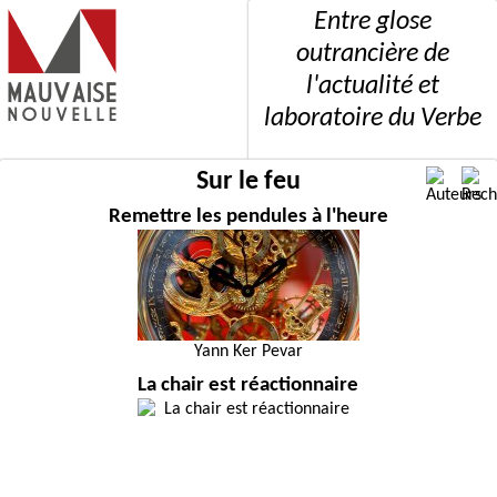
Entre glose
outrancière de
l'actualité et
laboratoire du Verbe
Sur le feu
Remettre les pendules à l'heure
Yann Ker Pevar
La chair est réactionnaire