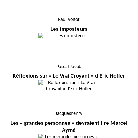
Paul Voltor
Les imposteurs
Pascal Jacob
Réflexions sur « Le Vrai Croyant » d'Eric Hoffer
Jacqueshenry
Les « grandes personnes » devraient lire Marcel
Aymé