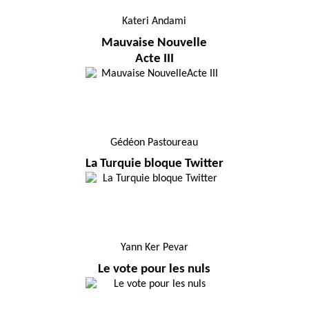
Kateri Andami
Mauvaise Nouvelle
Acte III
Gédéon Pastoureau
La Turquie bloque Twitter
Yann Ker Pevar
Le vote pour les nuls