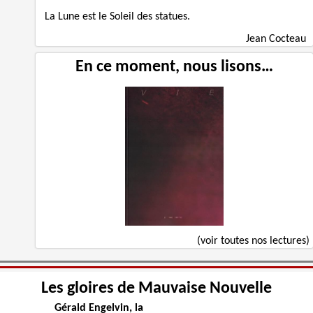
La Lune est le Soleil des statues.
Jean Cocteau
En ce moment, nous lisons…
(voir toutes nos lectures)
Les gloires de Mauvaise Nouvelle
Gérald Engelvin, la