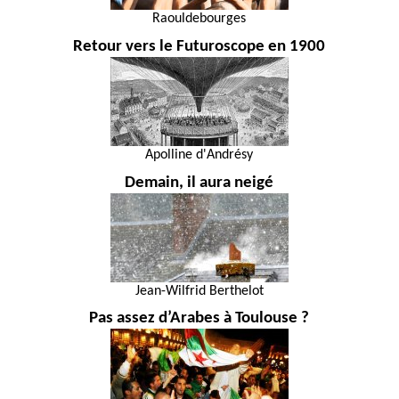
Raouldebourges
Retour vers le Futuroscope en 1900
Apolline d'Andrésy
Demain, il aura neigé
Jean-Wilfrid Berthelot
Pas assez d’Arabes à Toulouse ?