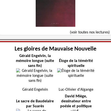
(voir toutes nos lectures)
Les gloires de Mauvaise Nouvelle
Gérald Engelvin, la
mémoire longue (suite
Éloge de la témérité
sans fin)
spirituelle
Gérald Engelvin
Luc-Olivier d'Algange
David Miège,
Le sacre de Baudelaire
dessinateur entre
par Suarès
poésie et politique