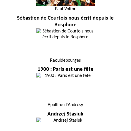
Paul Voltor
Sébastien de Courtois nous écrit depuis le
Bosphore
Raouldebourges
1900 : Paris est une fête
Apolline d'Andrésy
Andrzej Stasiuk