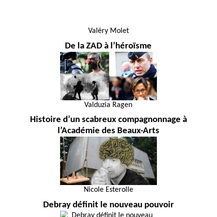
Valéry Molet
De la ZAD à l’héroïsme
Valduzia Ragen
Histoire d’un scabreux compagnonnage à
l’Académie des Beaux-Arts
Nicole Esterolle
Debray définit le nouveau pouvoir