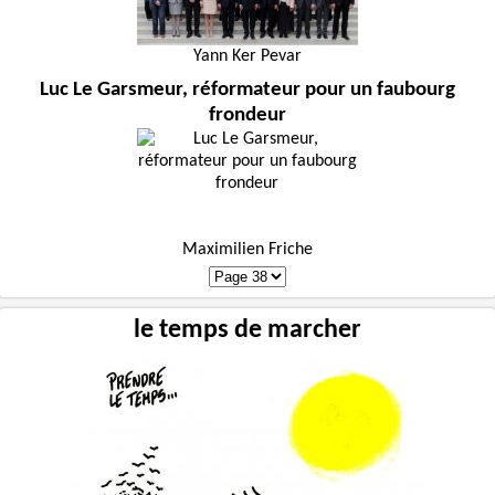
Yann Ker Pevar
Luc Le Garsmeur, réformateur pour un faubourg
frondeur
Maximilien Friche
le temps de marcher