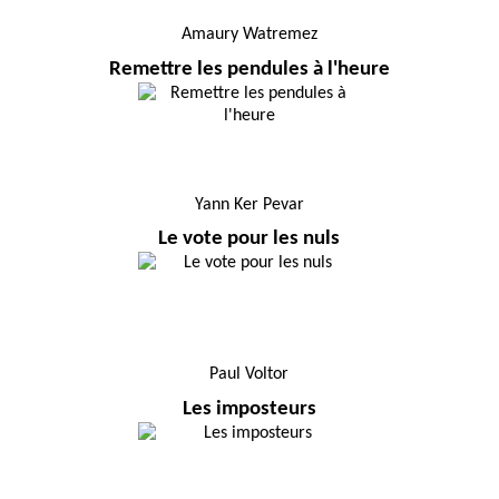
Amaury Watremez
Remettre les pendules à l'heure
Yann Ker Pevar
Le vote pour les nuls
Paul Voltor
Les imposteurs