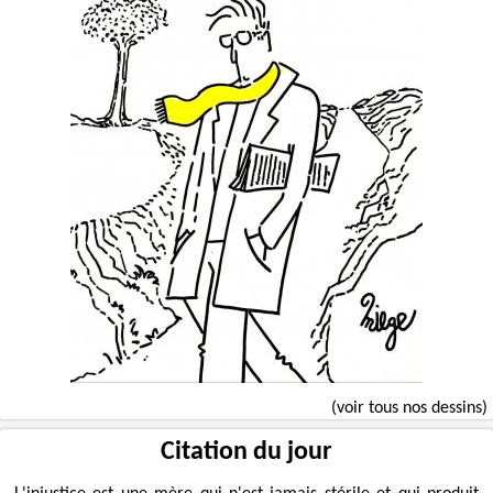
(voir tous nos dessins)
Citation du jour