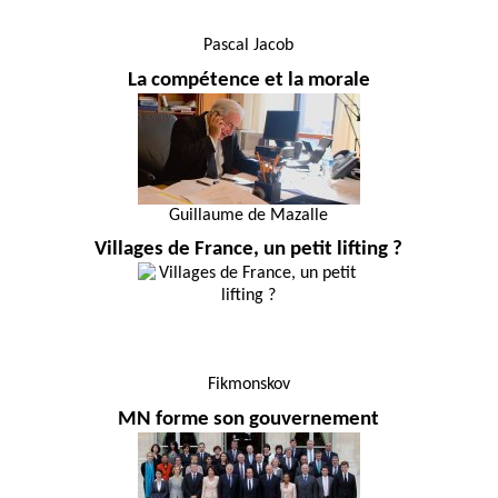
Pascal Jacob
La compétence et la morale
Guillaume de Mazalle
Villages de France, un petit lifting ?
Fikmonskov
MN forme son gouvernement