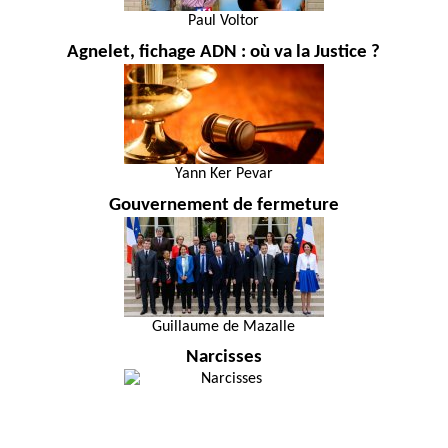
Paul Voltor
Agnelet, fichage ADN : où va la Justice ?
Yann Ker Pevar
Gouvernement de fermeture
Guillaume de Mazalle
Narcisses